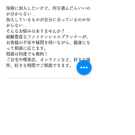
保険に加入したいけど、何を選んだらいいの
か分からない…
加入しているものが自分に合っているのか分
からない…
そんなお悩みはありませんか？
経験豊富なファイナンシャルプランナーが、
お客様の不安や疑問を伺いながら、親身にな
って相談に応じます。
相談は何度でも無料！
ご自宅や喫茶店、オンラインなど、好きな場
連絡先
日本、福岡県福岡市