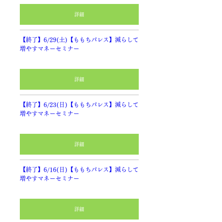
詳細
【終了】6/29(土)【ももちパレス】減らして
増やすマネーセミナー
詳細
【終了】6/23(日)【ももちパレス】減らして
増やすマネーセミナー
詳細
【終了】6/16(日)【ももちパレス】減らして
増やすマネーセミナー
詳細