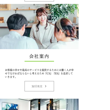
会社案内
​お客様の幸せや最高のサービスを提供するためには働く人が幸
せでなければならないと考えるため『CS』『ES』を追求して
いきます。
MORE