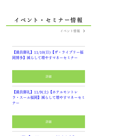
イベント・セミナー情報
イベント情報
【満員御礼】11/10(日)【ザ・ライブリー福
岡博多】減らして増やすマネーセミナー
詳細
【満員御礼】11/9(土)【ホテルモントレ
ラ・スール福岡】減らして増やすマネーセミ
ナー
詳細