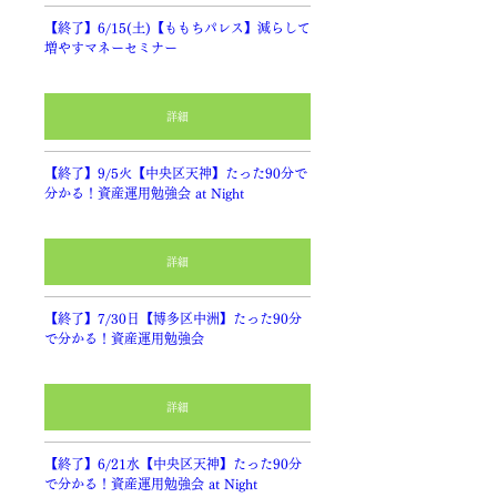
【終了】6/15(土)【ももちパレス】減らして
増やすマネーセミナー
詳細
【終了】9/5火【中央区天神】たった90分で
分かる！資産運用勉強会 at Night
詳細
【終了】7/30日【博多区中洲】たった90分
で分かる！資産運用勉強会
詳細
【終了】6/21水【中央区天神】たった90分
で分かる！資産運用勉強会 at Night