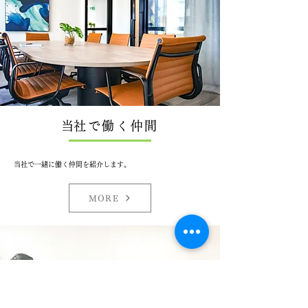
​当社で働く仲間
当社で一緒に働く仲間を紹介します。
MORE