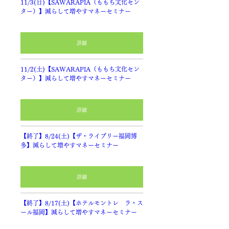
11/3(日)【SAWARAPIA（ももち文化セン
ター）】減らして増やすマネーセミナー
詳細
11/2(土)【SAWARAPIA（ももち文化セン
ター）】減らして増やすマネーセミナー
詳細
【終了】8/24(土)【ザ・ライブリー福岡博
多】減らして増やすマネーセミナー
詳細
【終了】8/17(土)【ホテルモントレ ラ・ス
ール福岡】減らして増やすマネーセミナー