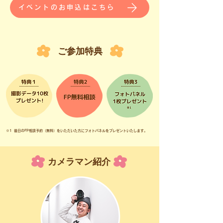
イベントのお申込はこちら
ご参加特典
​※1 後日のFP相談予約（無料）
をいただいた方にフォトパネルをプレゼントいたします。
​カメラマン紹介