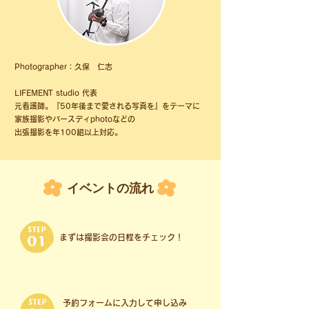
Photographer：久保 仁志
LIFEMENT studio 代表
元看護師。『50年後まで愛される写真を』をテーマに
家族撮影やバースディphotoなどの
出張撮影を年100組以上対応。
イベントの流れ
まずは撮影会の日程をチェック！
​予約フォームに入力して申し込み